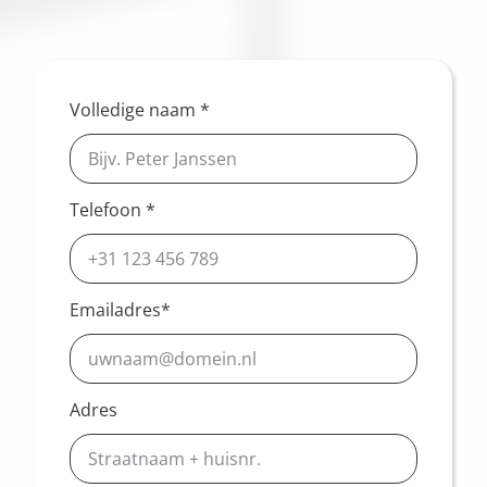
Volledige naam *
Telefoon *
Emailadres*
Adres