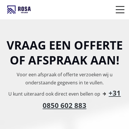
VRAAG EEN OFFERTE
OF AFSPRAAK AAN!
Voor een afspraak of offerte verzoeken wij u
onderstaande gegevens in te vullen.
+31
U kunt uiteraard ook direct even bellen op
0850 602 883