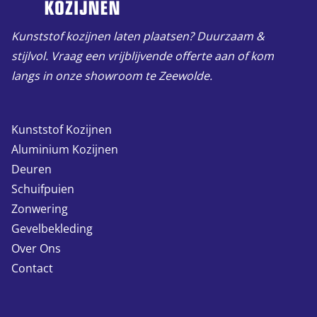
Kunststof kozijnen laten plaatsen? Duurzaam &
stijlvol. Vraag een vrijblijvende offerte aan of kom
langs in onze showroom te Zeewolde.
Kunststof Kozijnen
Aluminium Kozijnen
Deuren
Schuifpuien
Zonwering
Gevelbekleding
Over Ons
Contact