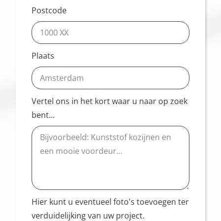
Postcode
Plaats
Vertel ons in het kort waar u naar op zoek
bent...
Hier kunt u eventueel foto's toevoegen ter
verduidelijking van uw project.